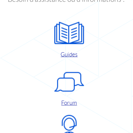
Guides
Forum